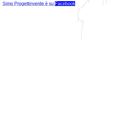
Simo Progettinverde è su
Facebook